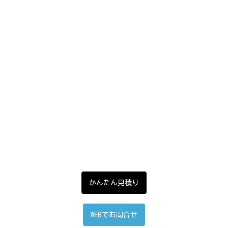
かんたん見積り
WEBでお問合せ