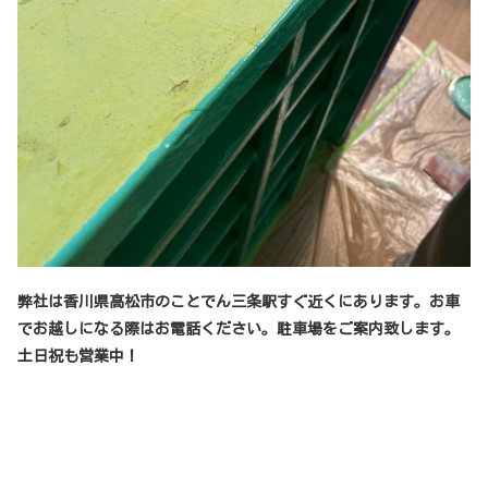
弊社は香川県高松市のことでん三条駅すぐ近くにあります。お車
でお越しになる際はお電話ください。駐車場をご案内致します。
土日祝も営業中！