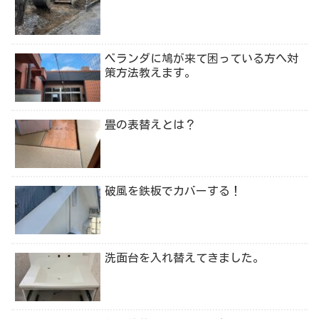
ベランダに鳩が来て困っている方へ対
策方法教えます。
畳の表替えとは？
破風を鉄板でカバーする！
洗面台を入れ替えてきました。