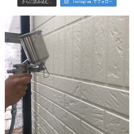
さらに読み込む...
Instagram でフォロー