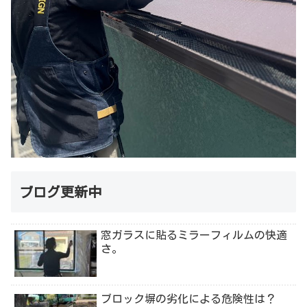
ブログ更新中
窓ガラスに貼るミラーフィルムの快適
さ。
ブロック塀の劣化による危険性は？