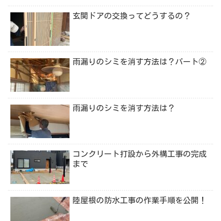
玄関ドアの交換ってどうするの？
雨漏りのシミを消す方法は？パート②
雨漏りのシミを消す方法は？
コンクリート打設から外構工事の完成
まで
陸屋根の防水工事の作業手順を公開！