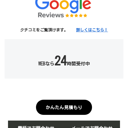
クチコミをご覧頂けます。
詳しくはこちら！
24
WEBなら
時間受付中
かんたん見積もり