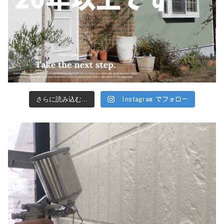
さらに読み込む...
Instagram でフォロー