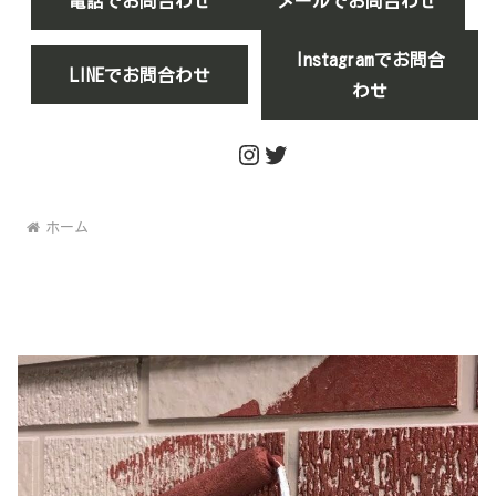
電話でお問合わせ
メールでお問合わせ
Instagramでお問合
LINEでお問合わせ
わせ
Instagram
Twitter
ホーム