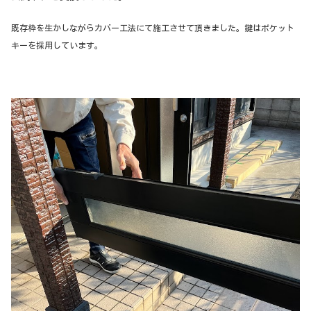
既存枠を生かしながらカバー工法にて施工させて頂きました。鍵はポケット
キーを採用しています。