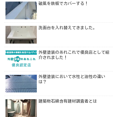
破風を鉄板でカバーする！
洗面台を入れ替えてきました。
外壁塗装のあれこれで優良店として紹
介されました！
外壁塗装において水性と油性の違い
は？
建築物石綿含有建材調査者とは