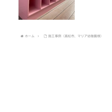
ホーム
施工事例（高松市、マリア幼稚園様）