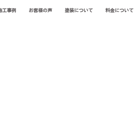
施工事例
お客様の声
塗装について
料金について