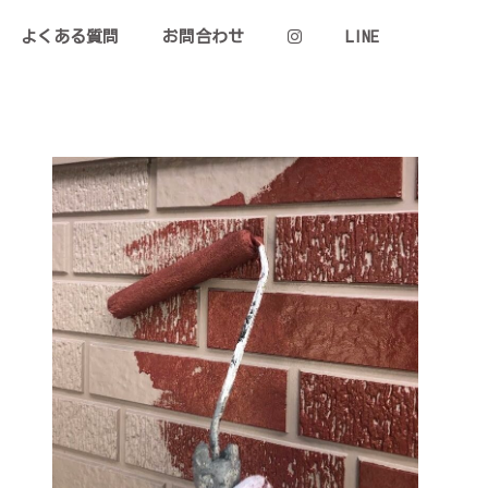
よくある質問
お問合わせ
LINE