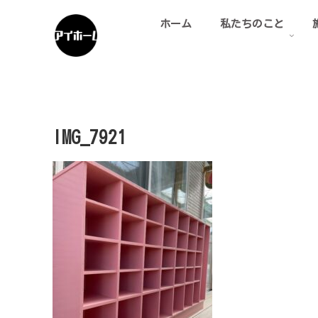
ホーム
私たちのこと
IMG_7921