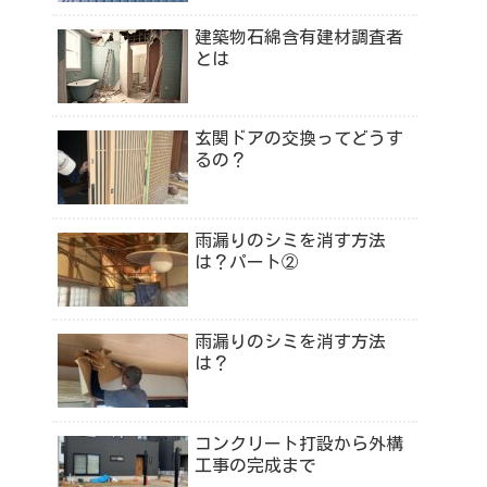
建築物石綿含有建材調査者
とは
玄関ドアの交換ってどうす
るの？
雨漏りのシミを消す方法
は？パート②
雨漏りのシミを消す方法
は？
コンクリート打設から外構
工事の完成まで