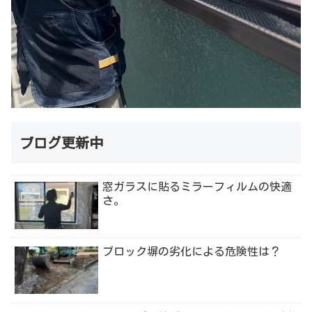
ブログ更新中
窓ガラスに貼るミラーフィルムの快適
さ。
ブロック塀の劣化による危険性は？