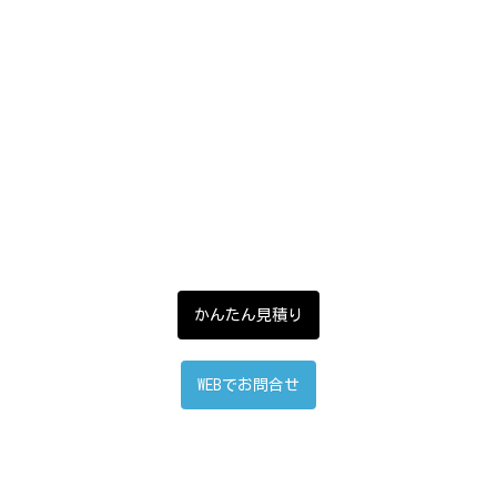
かんたん見積り
WEBでお問合せ