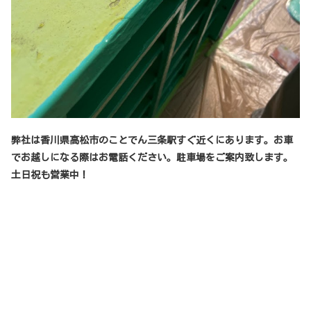
弊社は香川県高松市のことでん三条駅すぐ近くにあります。お車
でお越しになる際はお電話ください。駐車場をご案内致します。
土日祝も営業中！