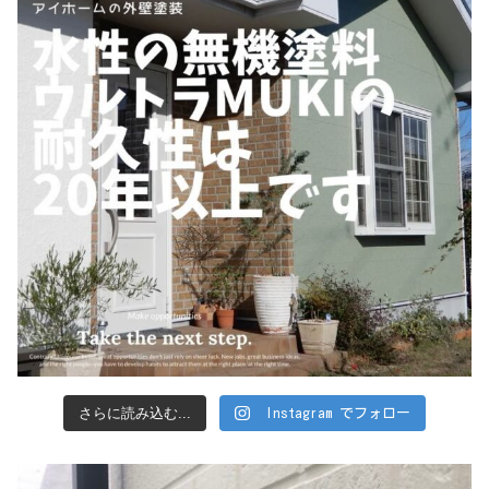
さらに読み込む...
Instagram でフォロー