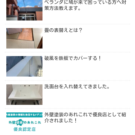
ベランダに鳩が来て困っている方へ対
策方法教えます。
畳の表替えとは？
破風を鉄板でカバーする！
洗面台を入れ替えてきました。
外壁塗装のあれこれで優良店として紹
介されました！