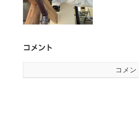
コメント
コメン