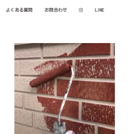
よくある質問
お問合わせ
LINE