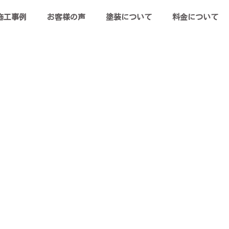
施工事例
お客様の声
塗装について
料金について