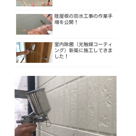
陸屋根の防水工事の作業手
順を公開！
室内除菌（光触媒コーティ
ング）新築に施工してきま
した！