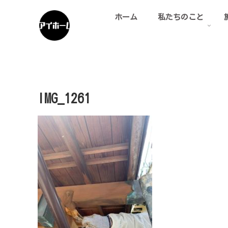
ホーム
私たちのこと
IMG_1261