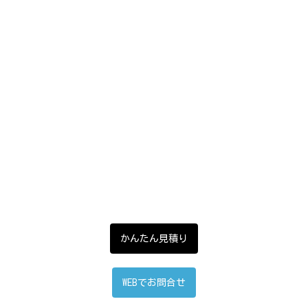
かんたん見積り
WEBでお問合せ