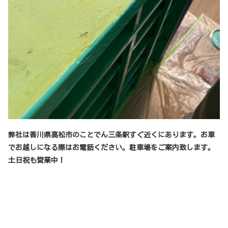
弊社は香川県高松市のことでん三条駅すぐ近くにあります。お車
でお越しになる際はお電話ください。駐車場をご案内致します。
土日祝も営業中！