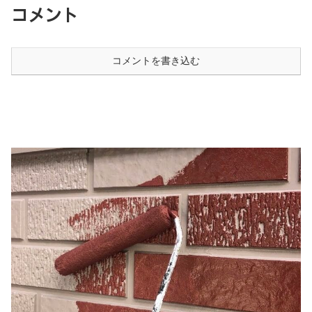
コメント
コメントを書き込む