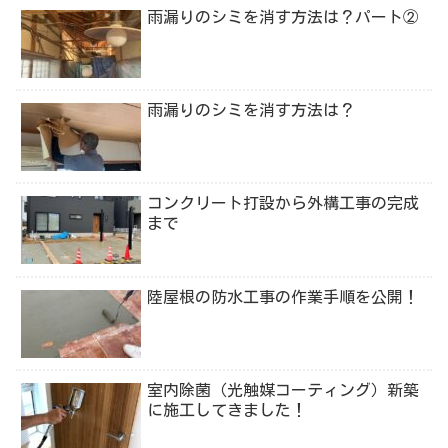
雨漏りのシミを消す方法は？パート②
雨漏りのシミを消す方法は？
コンクリート打設から外構工事の完成
まで
陸屋根の防水工事の作業手順を公開！
室内除菌（光触媒コーティング）新築
に施工してきました！