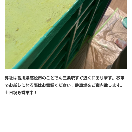
弊社は香川県高松市のことでん三条駅すぐ近くにあります。お車
でお越しになる際はお電話ください。駐車場をご案内致します。
土日祝も営業中！