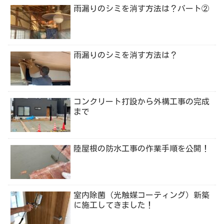
雨漏りのシミを消す方法は？パート②
雨漏りのシミを消す方法は？
コンクリート打設から外構工事の完成
まで
陸屋根の防水工事の作業手順を公開！
室内除菌（光触媒コーティング）新築
に施工してきました！