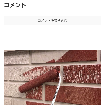
コメント
コメントを書き込む