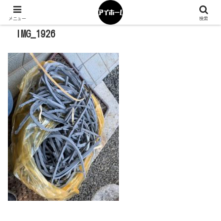
メニュー
検索
IMG_1926