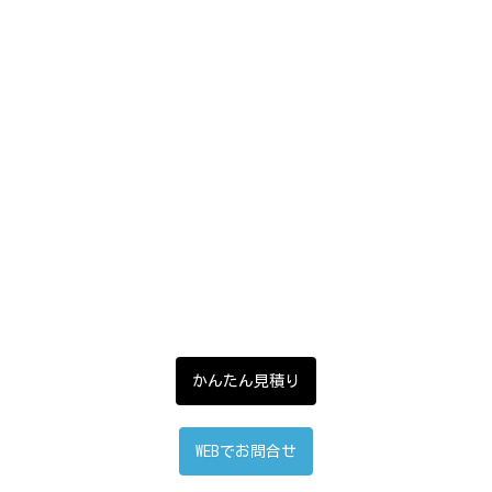
かんたん見積り
WEBでお問合せ