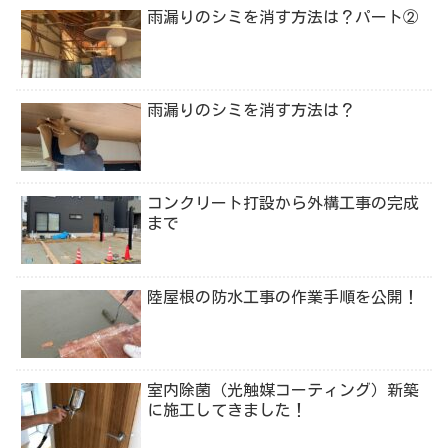
雨漏りのシミを消す方法は？パート②
雨漏りのシミを消す方法は？
コンクリート打設から外構工事の完成
まで
陸屋根の防水工事の作業手順を公開！
室内除菌（光触媒コーティング）新築
に施工してきました！