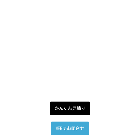
かんたん見積り
WEBでお問合せ