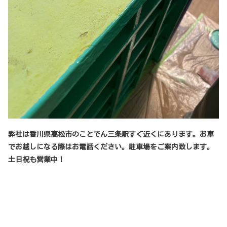
弊社は香川県高松市のことでん三条駅すぐ近くにあります。お車
でお越しになる際はお電話ください。駐車場をご案内致します。
土日祝も営業中！