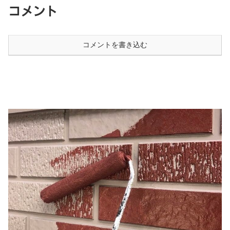
コメント
コメントを書き込む