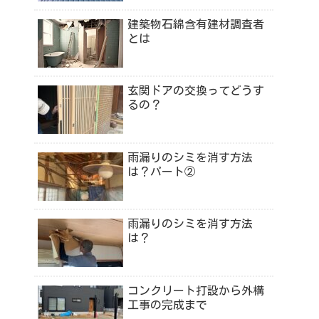
建築物石綿含有建材調査者
とは
玄関ドアの交換ってどうす
るの？
雨漏りのシミを消す方法
は？パート②
雨漏りのシミを消す方法
は？
コンクリート打設から外構
工事の完成まで