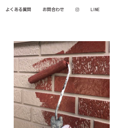
よくある質問
お問合わせ
LINE