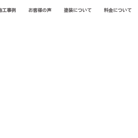
施工事例
お客様の声
塗装について
料金について