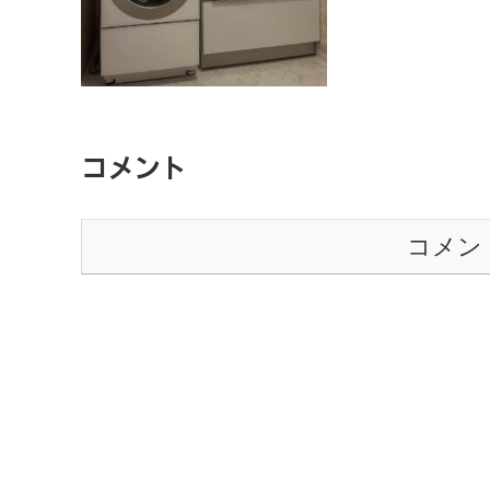
コメント
コメン