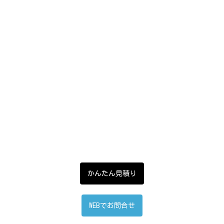
かんたん見積り
WEBでお問合せ