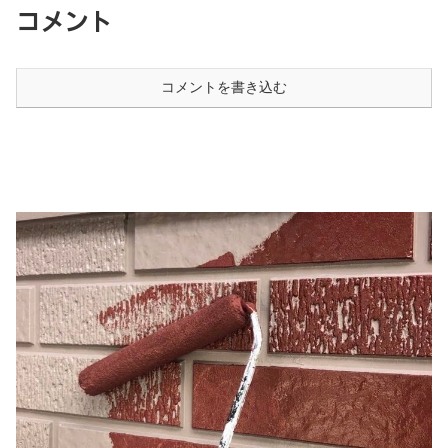
コメント
コメントを書き込む