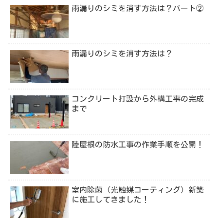
雨漏りのシミを消す方法は？パート②
雨漏りのシミを消す方法は？
コンクリート打設から外構工事の完成
まで
陸屋根の防水工事の作業手順を公開！
室内除菌（光触媒コーティング）新築
に施工してきました！