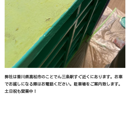
弊社は香川県高松市のことでん三条駅すぐ近くにあります。お車
でお越しになる際はお電話ください。駐車場をご案内致します。
土日祝も営業中！