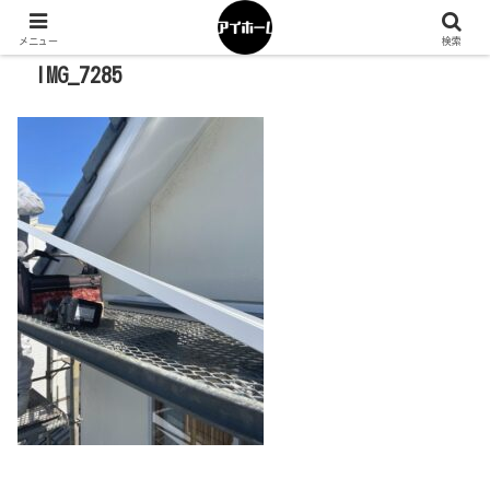
メニュー
検索
IMG_7285