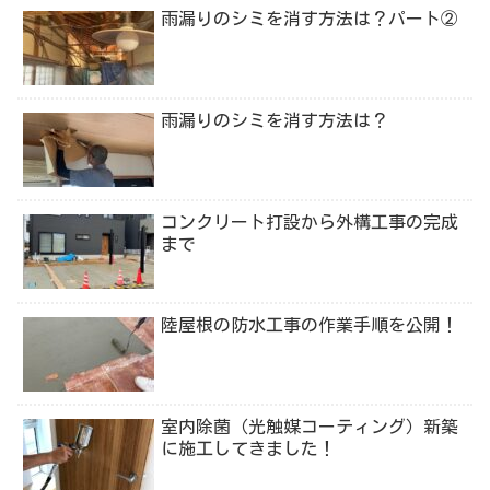
雨漏りのシミを消す方法は？パート②
雨漏りのシミを消す方法は？
コンクリート打設から外構工事の完成
まで
陸屋根の防水工事の作業手順を公開！
室内除菌（光触媒コーティング）新築
に施工してきました！