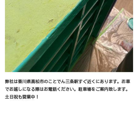
弊社は香川県高松市のことでん三条駅すぐ近くにあります。お車
でお越しになる際はお電話ください。駐車場をご案内致します。
土日祝も営業中！