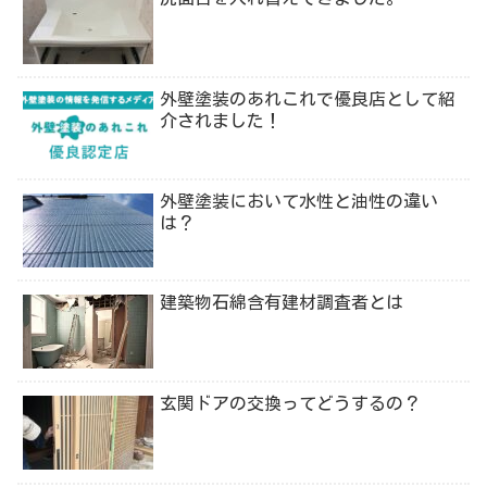
外壁塗装のあれこれで優良店として紹
介されました！
外壁塗装において水性と油性の違い
は？
建築物石綿含有建材調査者とは
玄関ドアの交換ってどうするの？