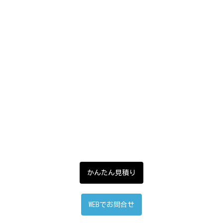
かんたん見積り
WEBでお問合せ