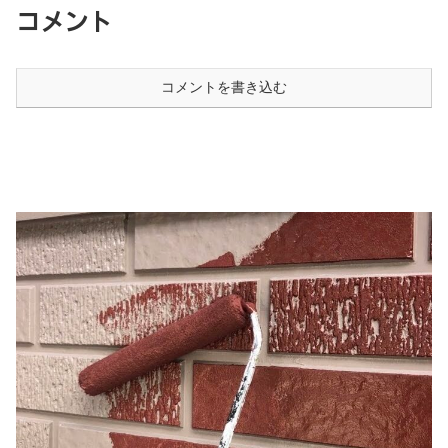
コメント
コメントを書き込む