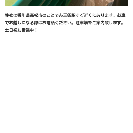
弊社は香川県高松市のことでん三条駅すぐ近くにあります。お車
でお越しになる際はお電話ください。駐車場をご案内致します。
土日祝も営業中！