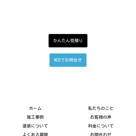
かんたん見積り
WEBでお問合せ
ホーム
私たちのこと
施工事例
お客様の声
塗装について
料金について
よくある質問
お問合わせ