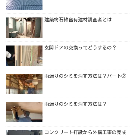
建築物石綿含有建材調査者とは
玄関ドアの交換ってどうするの？
雨漏りのシミを消す方法は？パート②
雨漏りのシミを消す方法は？
コンクリート打設から外構工事の完成