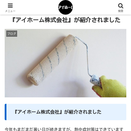
メニュー
検索
『アイホーム株式会社』が紹介されました
ブログ
『アイホーム株式会社』が紹介されました
今年もまだまだ暑い日が続きますが、熱中症対策はできています