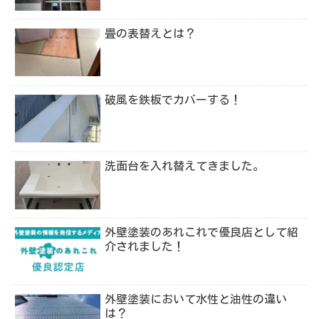
畳の表替えとは？
破風を鉄板でカバーする！
洗面台を入れ替えてきました。
外壁塗装のあれこれで優良店として紹
介されました！
外壁塗装において水性と油性の違い
は？