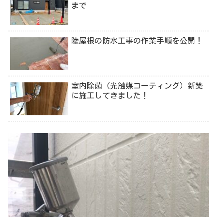
まで
陸屋根の防水工事の作業手順を公開！
室内除菌（光触媒コーティング）新築
に施工してきました！