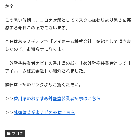
か？
この暑い時期に、コロナ対策としてマスクも加わりより暑さを実
感する今日この頃でございます。
今日はあるメディアで「アイホーム株式会社」を紹介して頂きま
したので、お知らせになります。
「外壁塗装業者ナビ」の香川県のおすすめ外壁塗装業者として「
アイホーム株式会社」が紹介されました。
詳細は下記のリンクよりご覧ください。
＞＞
香川県のおすすめ外壁塗装業者記事はこちら
＞＞
外壁塗装業者ナビのHPはこちら
ブログ