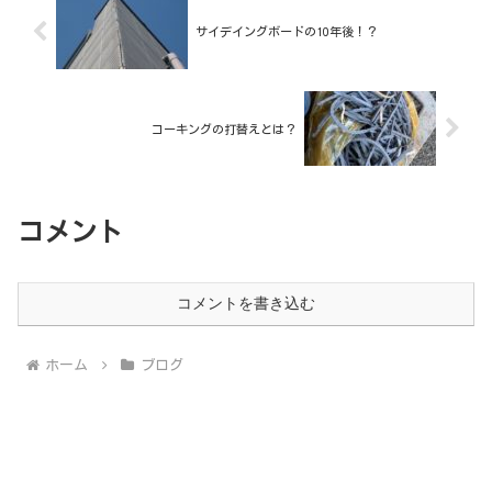
ね。
サイデイングボードの10年後！？
コーキングの打替えとは？
コメント
コメントを書き込む
ホーム
ブログ