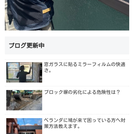
ブログ更新中
窓ガラスに貼るミラーフィルムの快適
さ。
ブロック塀の劣化による危険性は？
ベランダに鳩が来て困っている方へ対
策方法教えます。